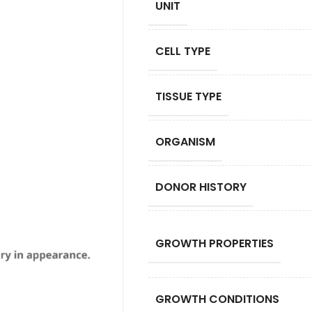
UNIT
CELL TYPE
TISSUE TYPE
ORGANISM
DONOR HISTORY
GROWTH PROPERTIES
GROWTH CONDITIONS