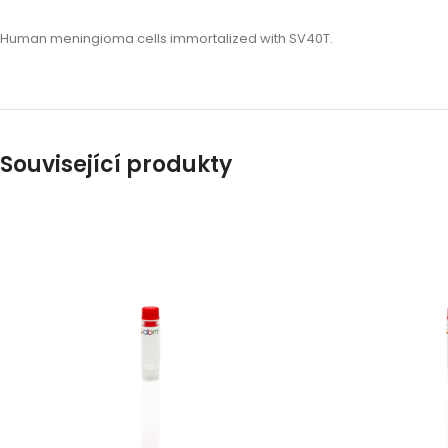
Human meningioma cells immortalized with SV40T.
Související produkty