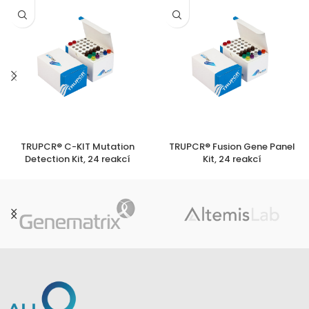
TRUPCR® C-KIT Mutation
TRUPCR® Fusion Gene Panel
Detection Kit, 24 reakcí
Kit, 24 reakcí