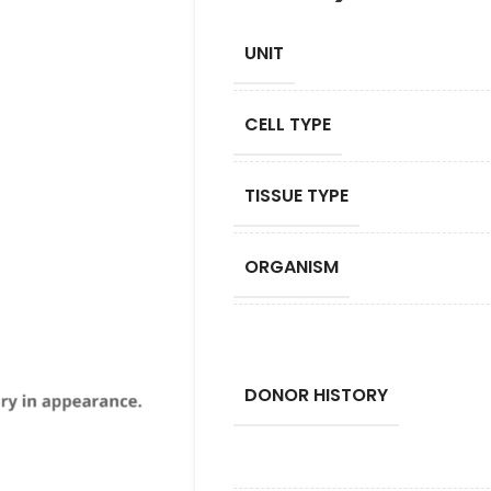
UNIT
CELL TYPE
TISSUE TYPE
ORGANISM
DONOR HISTORY