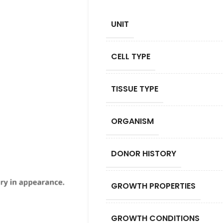
UNIT
CELL TYPE
TISSUE TYPE
ORGANISM
DONOR HISTORY
GROWTH PROPERTIES
GROWTH CONDITIONS