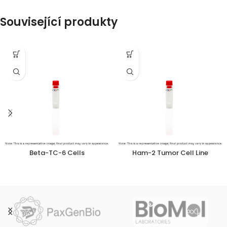
Související produkty
Beta-TC-6 Cells
Ham-2 Tumor Cell Line