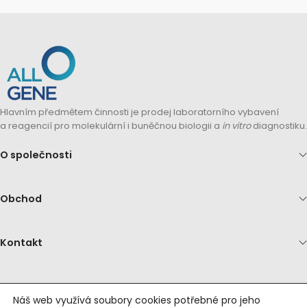
Hlavním předmětem činnosti je prodej laboratorního vybavení
a reagencií pro molekulární i buněčnou biologii a
in vitro
diagnostiku.
O společnosti
Obchod
Kontakt
Náš web využívá soubory cookies potřebné pro jeho