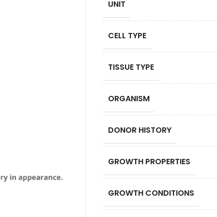
UNIT
CELL TYPE
TISSUE TYPE
ORGANISM
DONOR HISTORY
GROWTH PROPERTIES
GROWTH CONDITIONS