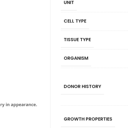
UNIT
CELL TYPE
TISSUE TYPE
ORGANISM
DONOR HISTORY
GROWTH PROPERTIES