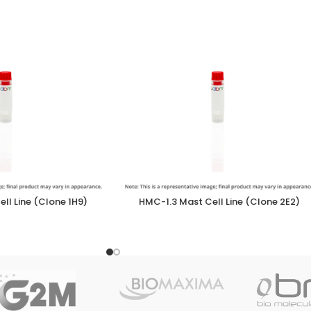
ll Line (Clone 1H9)
HMC-1.3 Mast Cell Line (Clone 2E2)