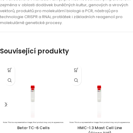
zejména v oblasti dodávek buněčných kultur, genových a virových
vektorů, produktů pro molekulární biologii a PCR, nástrojů pro
technologie CRISPR a RNAi, protilátek i základních reagencií pro
molekulárně genetické procesy.
Související produkty
Beta-TC-6 Cells
HMC-1.3 Mast Cell Line