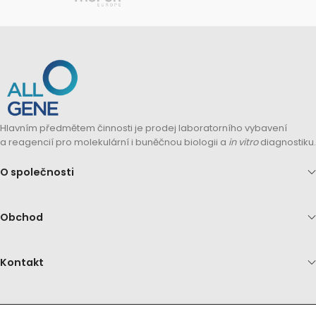
Hlavním předmětem činnosti je prodej laboratorního vybavení
a reagencií pro molekulární i buněčnou biologii a
in vitro
diagnostiku.
O společnosti
Obchod
Kontakt